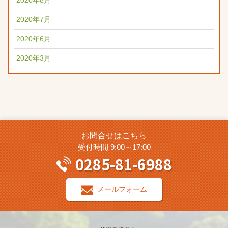
2020年8月
2020年7月
2020年6月
2020年3月
お問合せはこちら
受付時間 9:00～17:00
0285-81-6988
メールフォーム