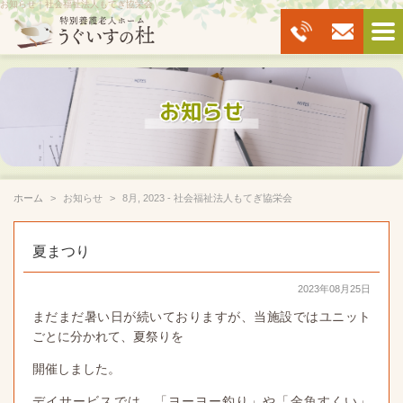
お知らせ｜社会福祉法人もてぎ協栄会
ホーム
お知らせ
8月, 2023 - 社会福祉法人もてぎ協栄会
夏まつり
2023年08月25日
まだまだ暑い日が続いておりますが、当施設ではユニット
ごとに分かれて、夏祭りを
開催しました。
デイサービスでは、「ヨーヨー釣り」や「金魚すくい」