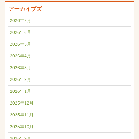
アーカイブズ
2026年7月
2026年6月
2026年5月
2026年4月
2026年3月
2026年2月
2026年1月
2025年12月
2025年11月
2025年10月
2025年9月