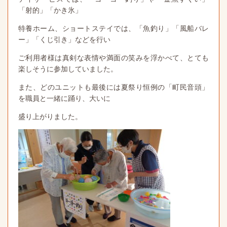
「射的」「かき氷」
特養ホーム、ショートステイでは、「魚釣り」「風船バレ
ー」「くじ引き」などを行い
ご利用者様は真剣な表情や満面の笑みを浮かべて、とても
楽しそうに参加していました。
また、どのユニットも最後には夏祭り恒例の「町民音頭」
を職員と一緒に踊り、大いに
盛り上がりました。