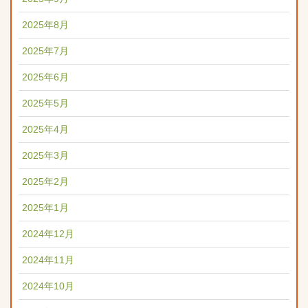
2025年8月
2025年7月
2025年6月
2025年5月
2025年4月
2025年3月
2025年2月
2025年1月
2024年12月
2024年11月
2024年10月