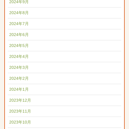
2024年9月
2024年8月
2024年7月
2024年6月
2024年5月
2024年4月
2024年3月
2024年2月
2024年1月
2023年12月
2023年11月
2023年10月