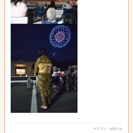
カテゴリ：
お知らせ