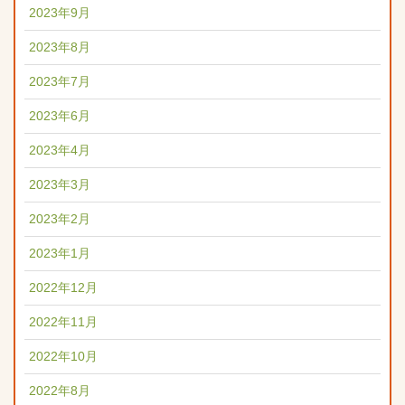
2023年9月
2023年8月
2023年7月
2023年6月
2023年4月
2023年3月
2023年2月
2023年1月
2022年12月
2022年11月
2022年10月
2022年8月