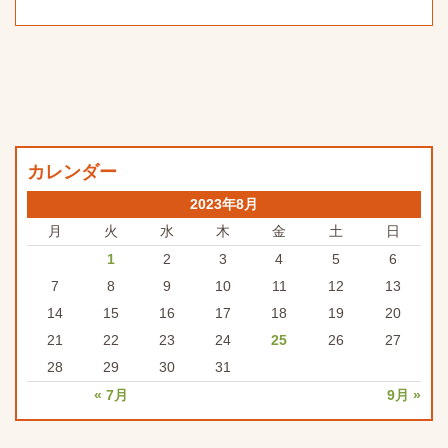
カレンダー
2023年8月
月
火
水
木
金
土
日
1
2
3
4
5
6
7
8
9
10
11
12
13
14
15
16
17
18
19
20
21
22
23
24
25
26
27
28
29
30
31
« 7月
9月 »