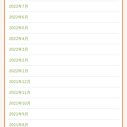
2022年7月
2022年6月
2022年5月
2022年4月
2022年3月
2022年2月
2022年1月
2021年12月
2021年11月
2021年10月
2021年9月
2021年8月