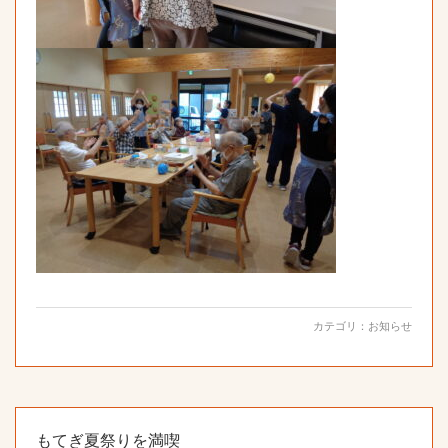
カテゴリ：
お知らせ
もてぎ夏祭りを満喫