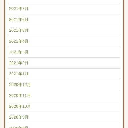
2021年7月
2021年6月
2021年5月
2021年4月
2021年3月
2021年2月
2021年1月
2020年12月
2020年11月
2020年10月
2020年9月